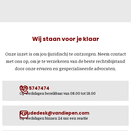
Wij staan voor je klaar
Onze inzet is om jou (juridisch) te ontzorgen. Neem contact
met ons op, om je te verzekeren van de beste rechtsbijstand
door onze ervaren en gespecialiseerde advocaten.
020 5747474
Op werkdagen bereikbaar van 08.00 tot 18.00
fraudedesk@vandiepen.com
Op werkdagen binnen 24 uur een reactie