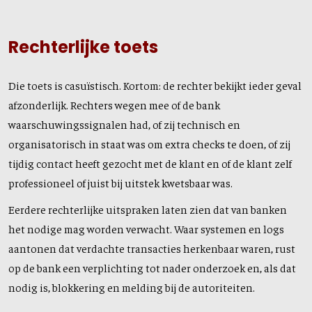
Rechterlijke toets
Die toets is casuïstisch. Kortom: de rechter bekijkt ieder geval
afzonderlijk. Rechters wegen mee of de bank
waarschuwingssignalen had, of zij technisch en
organisatorisch in staat was om extra checks te doen, of zij
tijdig contact heeft gezocht met de klant en of de klant zelf
professioneel of juist bij uitstek kwetsbaar was.
Eerdere rechterlijke uitspraken laten zien dat van banken
het nodige mag worden verwacht. Waar systemen en logs
aantonen dat verdachte transacties herkenbaar waren, rust
op de bank een verplichting tot nader onderzoek en, als dat
nodig is, blokkering en melding bij de autoriteiten.