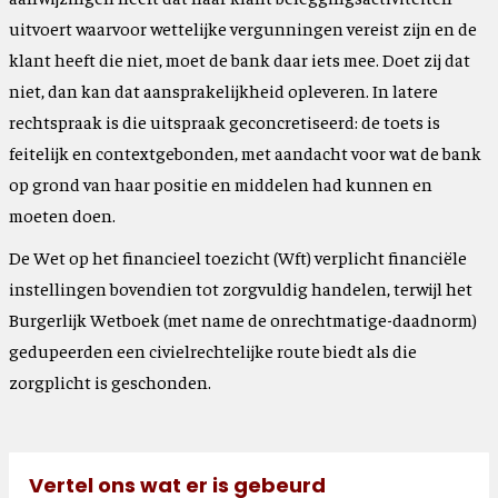
uitvoert waarvoor wettelijke vergunningen vereist zijn en de
klant heeft die niet, moet de bank daar iets mee. Doet zij dat
niet, dan kan dat aansprakelijkheid opleveren. In latere
rechtspraak is die uitspraak geconcretiseerd: de toets is
feitelijk en contextgebonden, met aandacht voor wat de bank
op grond van haar positie en middelen had kunnen en
moeten doen.
De Wet op het financieel toezicht (Wft) verplicht financiële
instellingen bovendien tot zorgvuldig handelen, terwijl het
Burgerlijk Wetboek (met name de onrechtmatige-daadnorm)
gedupeerden een civielrechtelijke route biedt als die
zorgplicht is geschonden.
Vertel ons wat er is gebeurd