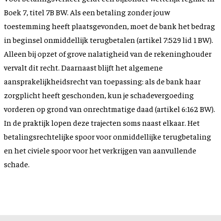
Boek 7, titel 7B BW. Als een betaling zonder jouw
toestemming heeft plaatsgevonden, moet de bank het bedrag
in beginsel onmiddellijk terugbetalen (artikel 7:529 lid 1 BW).
Alleen bij opzet of grove nalatigheid van de rekeninghouder
vervalt dit recht. Daarnaast blijft het algemene
aansprakelijkheidsrecht van toepassing: als de bank haar
zorgplicht heeft geschonden, kun je schadevergoeding
vorderen op grond van onrechtmatige daad (artikel 6:162 BW).
In de praktijk lopen deze trajecten soms naast elkaar. Het
betalingsrechtelijke spoor voor onmiddellijke terugbetaling
en het civiele spoor voor het verkrijgen van aanvullende
schade.