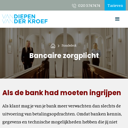
020 5747474
Tarieven
Fraudedesk
Bancaire zorgplicht
Als de bank had moeten ingrijpen
Als klant mag je van je bank meer verwachten dan slechts de
uitvoering van betalingsopdrachten. Omdat banken kennis,
gegevens en technische mogelijkheden hebben die jij niet