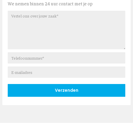
We nemen binnen 24 uur contact met je op