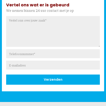
Vertel ons wat er is gebeurd
We nemen binnen 24 uur contact met je op