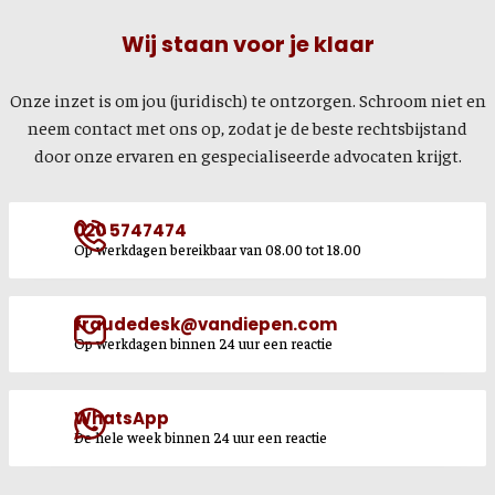
Wij staan voor je klaar
Onze inzet is om jou (juridisch) te ontzorgen. Schroom niet en
neem contact met ons op, zodat je de beste rechtsbijstand
door onze ervaren en gespecialiseerde advocaten krijgt.
020 5747474
Op werkdagen bereikbaar van 08.00 tot 18.00
fraudedesk@vandiepen.com
Op werkdagen binnen 24 uur een reactie
WhatsApp
De hele week binnen 24 uur een reactie