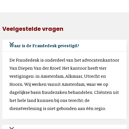
Veelgestelde vragen
Waar is de Fraudedesk gevestigd?
De Fraudedesk is onderdeel van het advocatenkantoor
Van Diepen Van der Kroef. Het kantoor heeft vier
vestigingen: in Amsterdam, Alkmaar, Utrecht en
Hoorn. Wij werken vanuit Amsterdam, waar we op
dagelijkse basis fraudezaken behandelen. Cliënten uit
het hele land kunnen bij ons terecht; de
dienstverlening is niet gebonden aan één regio.