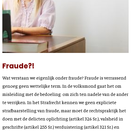
Fraude?!
Wat verstaan we eigenlijk onder fraude? Fraude is verrassend
genoeg geen wettelijke term. In de volksmond gaat het om
misleiding met de bedoeling om zich ten nadele van de ander
te verrijken. In het Strafrecht kennen we geen expliciete
strafbaarstelling van fraude, maar moet de rechtspraktijk het
doen met de delicten oplichting (artikel 326 Sr.), valsheid in
geschrifte (artikel 255 Sr.) verduistering (artikel 321 Sr.) en