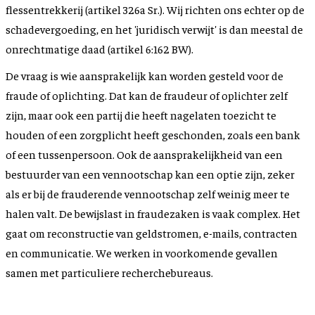
flessentrekkerij (artikel 326a Sr.). Wij richten ons echter op de
schadevergoeding, en het 'juridisch verwijt' is dan meestal de
onrechtmatige daad (artikel 6:162 BW).
De vraag is wie aansprakelijk kan worden gesteld voor de
fraude of oplichting. Dat kan de fraudeur of oplichter zelf
zijn, maar ook een partij die heeft nagelaten toezicht te
houden of een zorgplicht heeft geschonden, zoals een bank
of een tussenpersoon. Ook de aansprakelijkheid van een
bestuurder van een vennootschap kan een optie zijn, zeker
als er bij de frauderende vennootschap zelf weinig meer te
halen valt. De bewijslast in fraudezaken is vaak complex. Het
gaat om reconstructie van geldstromen, e-mails, contracten
en communicatie. We werken in voorkomende gevallen
samen met particuliere recherchebureaus.