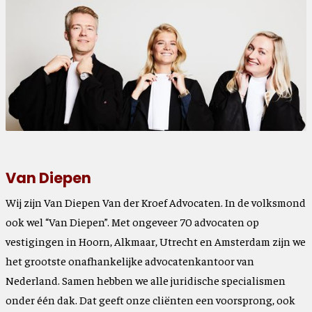
Van Diepen
Wij zijn Van Diepen Van der Kroef Advocaten. In de volksmond
ook wel “Van Diepen”. Met ongeveer 70 advocaten op
vestigingen in Hoorn, Alkmaar, Utrecht en Amsterdam zijn we
het grootste onafhankelijke advocatenkantoor van
Nederland. Samen hebben we alle juridische specialismen
onder één dak. Dat geeft onze cliënten een voorsprong, ook