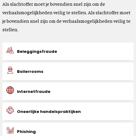
Als slachtoffer moet je bovendien snel zijn om de
verhaalsmogelijkheden veilig te stellen. Als slachtoffer moet
je bovendien snel zijn om de verhaalsmogelijkheden veilig te
stellen.
Beleggingsfraude
Boilerrooms
Internetfraude
Oneerlijke handelspraktijken
Phishing