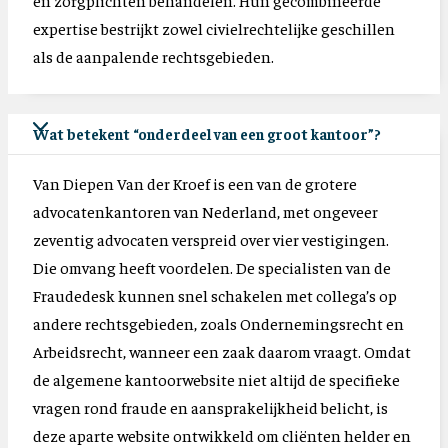
en zorgplichten behandelen. Hun gecombineerde
expertise bestrijkt zowel civielrechtelijke geschillen
als de aanpalende rechtsgebieden.
Wat betekent “onderdeel van een groot kantoor”?
Van Diepen Van der Kroef is een van de grotere
advocatenkantoren van Nederland, met ongeveer
zeventig advocaten verspreid over vier vestigingen.
Die omvang heeft voordelen. De specialisten van de
Fraudedesk kunnen snel schakelen met collega’s op
andere rechtsgebieden, zoals Ondernemingsrecht en
Arbeidsrecht, wanneer een zaak daarom vraagt. Omdat
de algemene kantoorwebsite niet altijd de specifieke
vragen rond fraude en aansprakelijkheid belicht, is
deze aparte website ontwikkeld om cliënten helder en