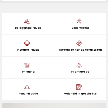
Beleggingsfraude
Boilerrooms
Internetfraude
Oneerlijke handelspraktijken
Phishing
Piramidespel
Ponzi-fraude
Valsheid in geschrifte