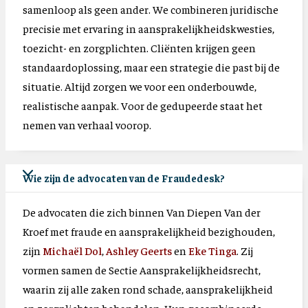
samenloop als geen ander. We combineren juridische
precisie met ervaring in aansprakelijkheidskwesties,
toezicht- en zorgplichten. Cliënten krijgen geen
standaardoplossing, maar een strategie die past bij de
situatie. Altijd zorgen we voor een onderbouwde,
realistische aanpak. Voor de gedupeerde staat het
nemen van verhaal voorop.
Wie zijn de advocaten van de Fraudedesk?
De advocaten die zich binnen Van Diepen Van der
Kroef met fraude en aansprakelijkheid bezighouden,
zijn
Michaël Dol
,
Ashley Geerts
en
Eke Tinga
. Zij
vormen samen de Sectie Aansprakelijkheidsrecht,
waarin zij alle zaken rond schade, aansprakelijkheid