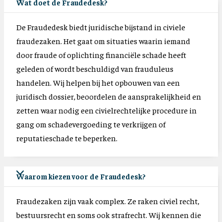
Wat doet de Fraudedesk?
De Fraudedesk biedt juridische bijstand in civiele
fraudezaken. Het gaat om situaties waarin iemand
door fraude of oplichting financiële schade heeft
geleden of wordt beschuldigd van frauduleus
handelen. Wij helpen bij het opbouwen van een
juridisch dossier, beoordelen de aansprakelijkheid en
zetten waar nodig een civielrechtelijke procedure in
gang om schadevergoeding te verkrijgen of
reputatieschade te beperken.
Waarom kiezen voor de Fraudedesk?
Fraudezaken zijn vaak complex. Ze raken civiel recht,
bestuursrecht en soms ook strafrecht. Wij kennen die